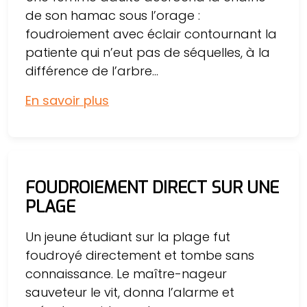
de son hamac sous l’orage :
foudroiement avec éclair contournant la
patiente qui n’eut pas de séquelles, à la
différence de l’arbre...
En savoir plus
FOUDROIEMENT DIRECT SUR UNE
PLAGE
Un jeune étudiant sur la plage fut
foudroyé directement et tombe sans
connaissance. Le maître-nageur
sauveteur le vit, donna l’alarme et