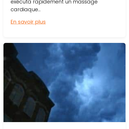
exécuta rapidement un massage
cardiaque...
En savoir plus