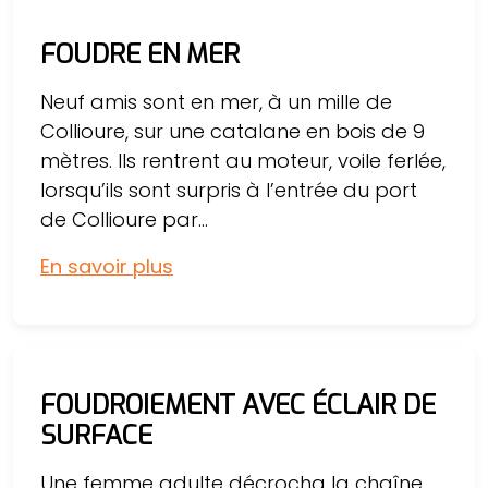
FOUDRE EN MER
Neuf amis sont en mer, à un mille de
Collioure, sur une catalane en bois de 9
mètres. Ils rentrent au moteur, voile ferlée,
lorsqu’ils sont surpris à l’entrée du port
de Collioure par...
En savoir plus
FOUDROIEMENT AVEC ÉCLAIR DE
SURFACE
Une femme adulte décrocha la chaîne