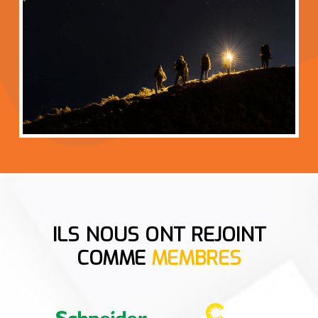
ILS NOUS ONT REJOINT
COMME
MEMBRES