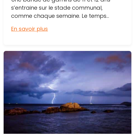
s’entraine sur le stade communal,
comme chaque semaine. Le temps...
En savoir plus