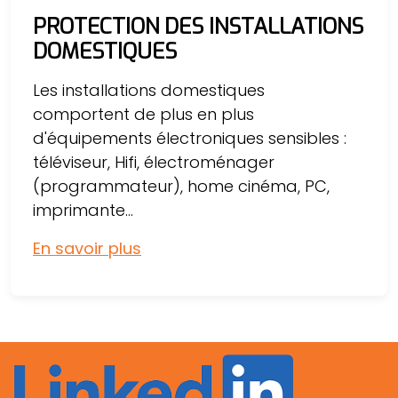
PROTECTION DES INSTALLATIONS
DOMESTIQUES
Les installations domestiques
comportent de plus en plus
d'équipements électroniques sensibles :
téléviseur, Hifi, électroménager
(programmateur), home cinéma, PC,
imprimante...
En savoir plus