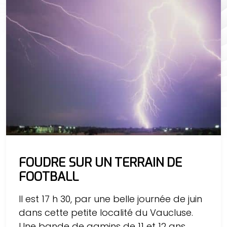
FOUDRE SUR UN TERRAIN DE
FOOTBALL
Il est 17 h 30, par une belle journée de juin
dans cette petite localité du Vaucluse.
Une bande de gamins de 11 et 12 ans