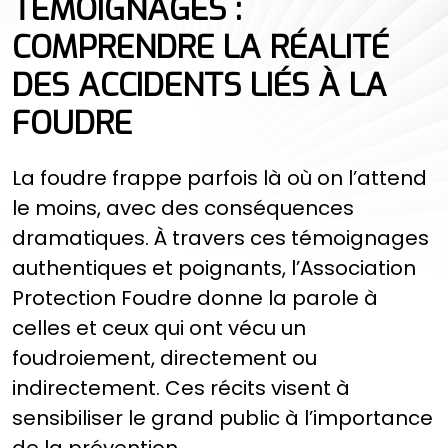
TÉMOIGNAGES :
COMPRENDRE LA RÉALITÉ
DES ACCIDENTS LIÉS À LA
FOUDRE
La foudre frappe parfois là où on l’attend
le moins, avec des conséquences
dramatiques. À travers ces témoignages
authentiques et poignants, l’Association
Protection Foudre donne la parole à
celles et ceux qui ont vécu un
foudroiement, directement ou
indirectement. Ces récits visent à
sensibiliser le grand public à l’importance