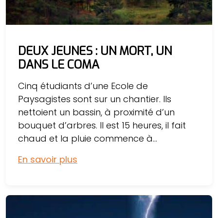
DEUX JEUNES : UN MORT, UN
DANS LE COMA
Cinq étudiants d’une Ecole de
Paysagistes sont sur un chantier. Ils
nettoient un bassin, à proximité d’un
bouquet d’arbres. Il est 15 heures, il fait
chaud et la pluie commence à...
En savoir plus