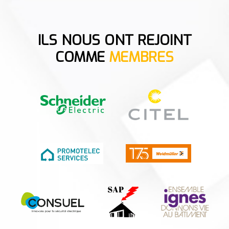
ILS NOUS ONT REJOINT
COMME
MEMBRES