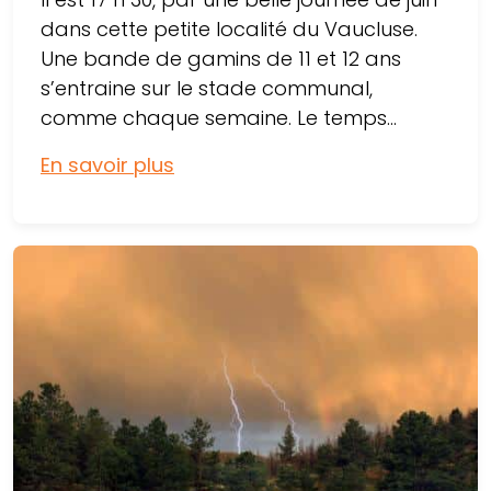
dans cette petite localité du Vaucluse.
Une bande de gamins de 11 et 12 ans
s’entraine sur le stade communal,
comme chaque semaine. Le temps...
En savoir plus