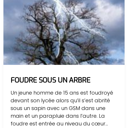
FOUDRE SOUS UN ARBRE
Un jeune homme de 15 ans est foudroyé
devant son lycée alors qu’il s’est abrité
sous un sapin avec un GSM dans une
main et un parapluie dans l’autre. La
foudre est entrée au niveau du cœur...