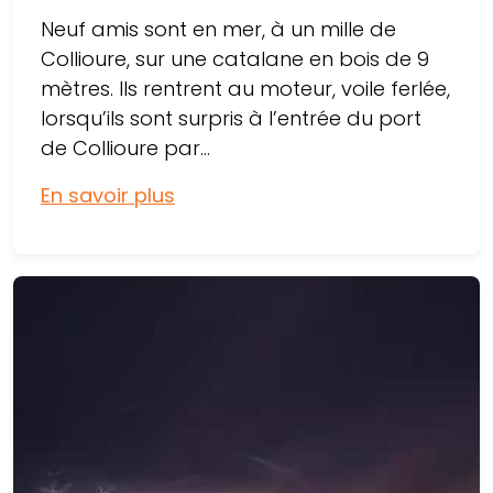
Neuf amis sont en mer, à un mille de
Collioure, sur une catalane en bois de 9
mètres. Ils rentrent au moteur, voile ferlée,
lorsqu’ils sont surpris à l’entrée du port
de Collioure par...
En savoir plus