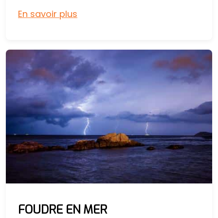
En savoir plus
FOUDRE EN MER