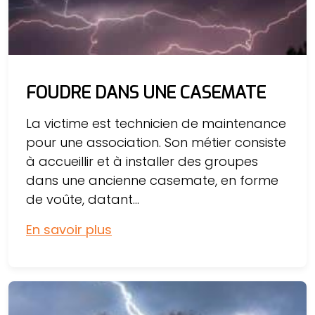
FOUDRE DANS UNE CASEMATE
La victime est technicien de maintenance
pour une association. Son métier consiste
à accueillir et à installer des groupes
dans une ancienne casemate, en forme
de voûte, datant...
En savoir plus