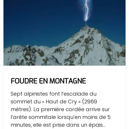
FOUDRE EN MONTAGNE
Sept alpinistes font l’escalade du
sommet du « Haut de Cry » (2969
mètres). La première cordée arrive sur
l’arête sommitale lorsqu’en moins de 5
minutes, elle est prise dans un épais...