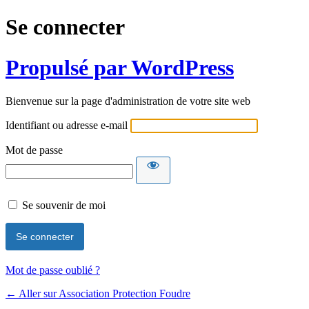
Se connecter
Propulsé par WordPress
Bienvenue sur la page d'administration de votre site web
Identifiant ou adresse e-mail
Mot de passe
Se souvenir de moi
Mot de passe oublié ?
← Aller sur Association Protection Foudre