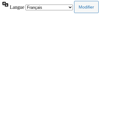
Langue