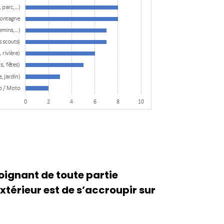
loignant de toute partie
xtérieur est de s’accroupir sur