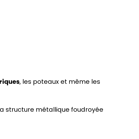
riques
, les poteaux et même les
la structure métallique foudroyée