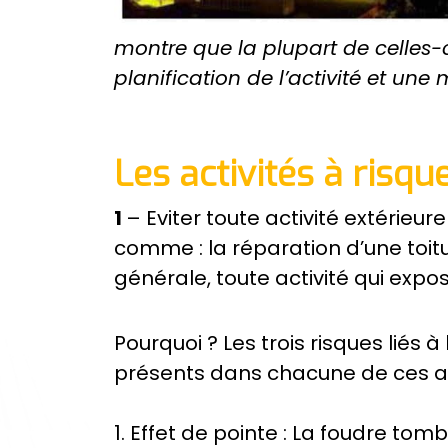
montre que la plupart de celles-
planification de l’activité et une
Les activités à risqu
1
– Eviter toute activité extérieure
comme : la réparation d’une toit
générale, toute activité qui expos
Pourquoi ? Les trois risques liés à
présents dans chacune de ces act
1. Effet de pointe : La foudre tom