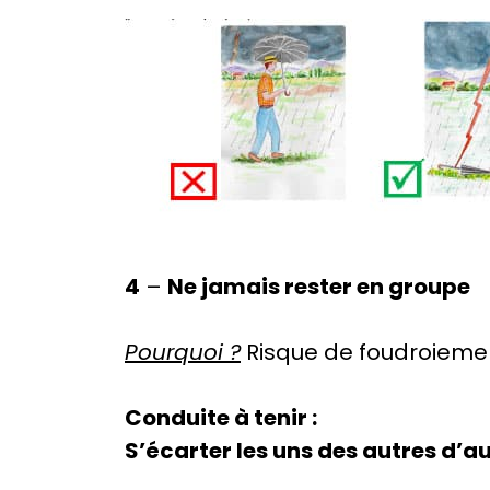
4
–
Ne jamais rester en groupe
Pourquoi ?
Risque de foudroieme
Conduite à tenir :
S’écarter les uns des autres d’a