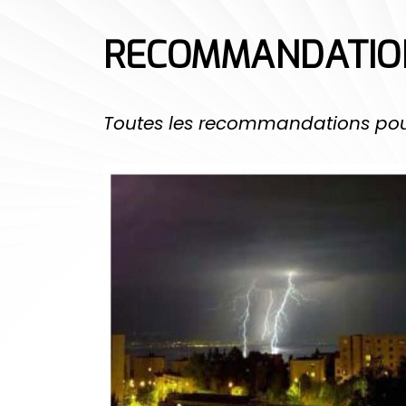
RECOMMANDATION
Toutes les recommandations pour 