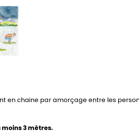
nt en chaine par amorçage entre les perso
u moins 3 mètres.