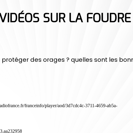
 VIDÉOS SUR LA FOUDRE
protéger des orages ? quelles sont les bon