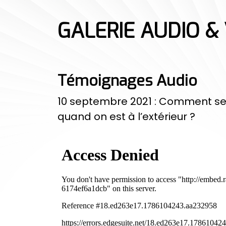
GALERIE AUDIO &
Témoignages Audio
10 septembre 2021 : Comment se 
quand on est à l’extérieur ?