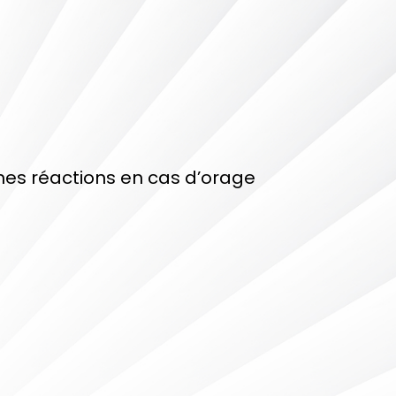
nes réactions en cas d’orage