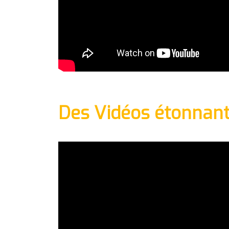
Des Vidéos étonnan