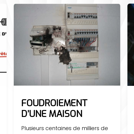
FOUDROIEMENT
D’UNE MAISON
Plusieurs centaines de milliers de