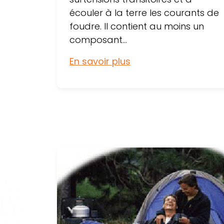
écouler à la terre les courants de
foudre. Il contient au moins un
composant...
En savoir plus