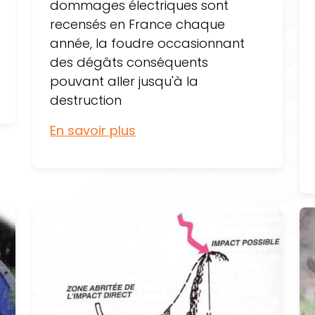
dommages électriques sont
recensés en France chaque
année, la foudre occasionnant
des dégâts conséquents
pouvant aller jusqu'à la
destruction
En savoir plus