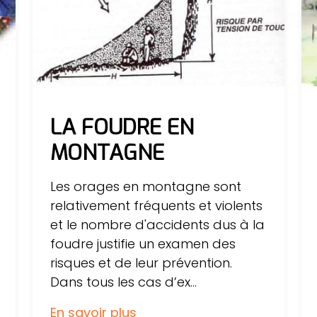
LA FOUDRE EN
MONTAGNE
Les orages en montagne sont
relativement fréquents et violents
et le nombre d'accidents dus à la
foudre justifie un examen des
risques et de leur prévention.
Dans tous les cas d’ex...
En savoir plus