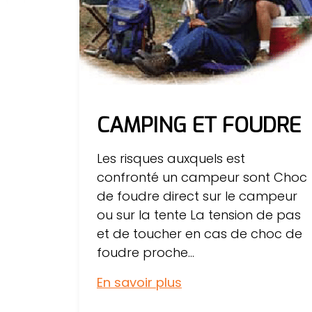
CAMPING ET FOUDRE
Les risques auxquels est
confronté un campeur sont Choc
de foudre direct sur le campeur
ou sur la tente La tension de pas
et de toucher en cas de choc de
foudre proche...
En savoir plus