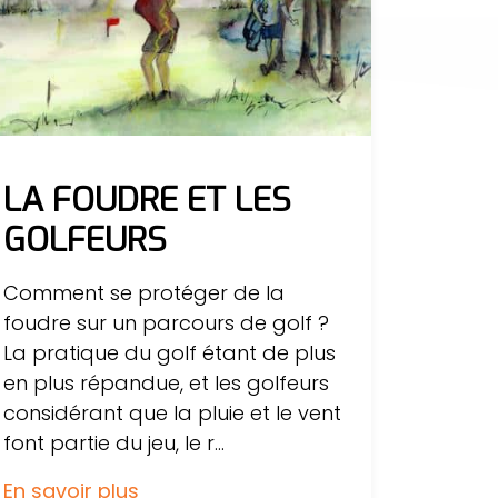
LA FOUDRE ET LES
GOLFEURS
Comment se protéger de la
foudre sur un parcours de golf ?
La pratique du golf étant de plus
en plus répandue, et les golfeurs
considérant que la pluie et le vent
font partie du jeu, le r...
En savoir plus