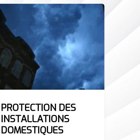
PROTECTION DES
INSTALLATIONS
DOMESTIQUES