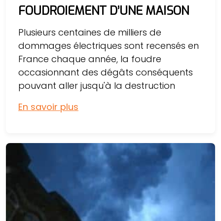
FOUDROIEMENT D’UNE MAISON
Plusieurs centaines de milliers de
dommages électriques sont recensés en
France chaque année, la foudre
occasionnant des dégâts conséquents
pouvant aller jusqu'à la destruction
En savoir plus