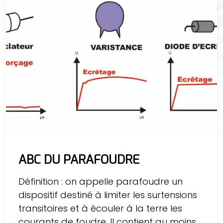
ABC DU PARAFOUDRE
Définition : on appelle parafoudre un
dispositif destiné à limiter les surtensions
transitoires et à écouler à la terre les
courants de foudre. Il contient au moins