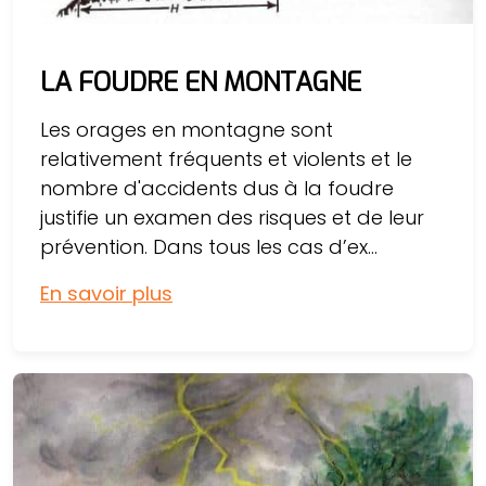
LA FOUDRE EN MONTAGNE
Les orages en montagne sont
relativement fréquents et violents et le
nombre d'accidents dus à la foudre
justifie un examen des risques et de leur
prévention. Dans tous les cas d’ex...
En savoir plus