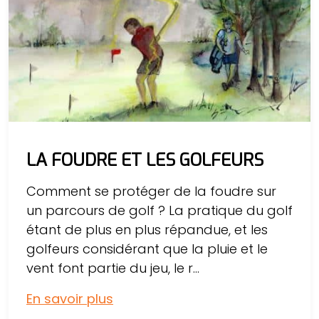
LA FOUDRE ET LES GOLFEURS
Comment se protéger de la foudre sur
un parcours de golf ? La pratique du golf
étant de plus en plus répandue, et les
golfeurs considérant que la pluie et le
vent font partie du jeu, le r...
En savoir plus