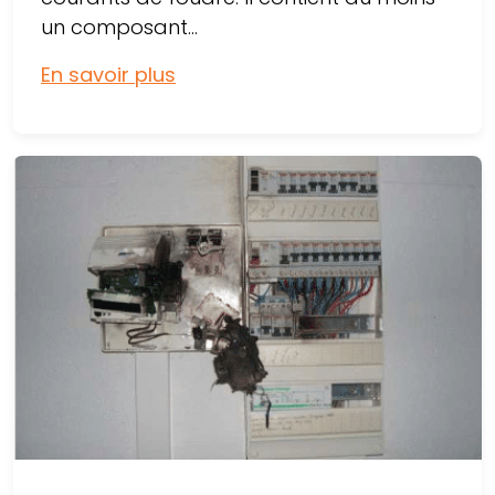
un composant...
En savoir plus