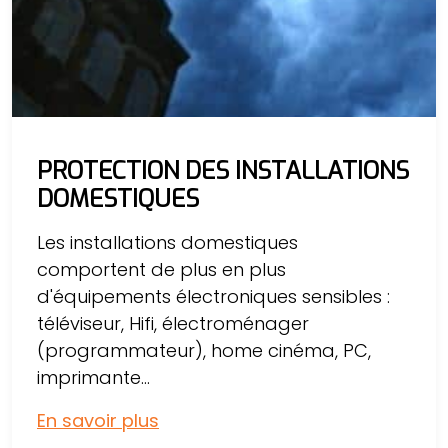
PROTECTION DES INSTALLATIONS
DOMESTIQUES
Les installations domestiques
comportent de plus en plus
d'équipements électroniques sensibles :
téléviseur, Hifi, électroménager
(programmateur), home cinéma, PC,
imprimante...
En savoir plus