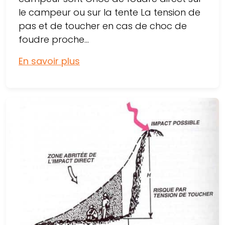
le campeur ou sur la tente La tension de
pas et de toucher en cas de choc de
foudre proche...
En savoir plus