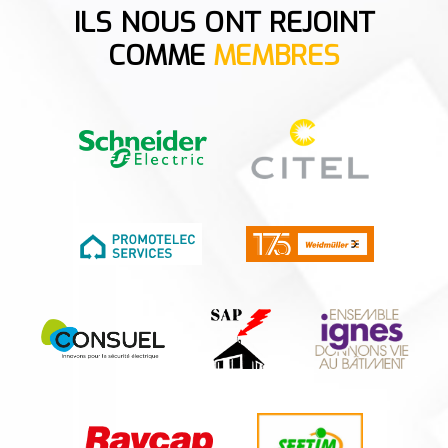
ILS NOUS ONT REJOINT
COMME
MEMBRES