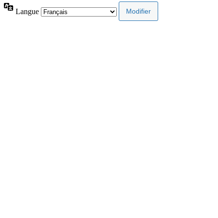
Langue