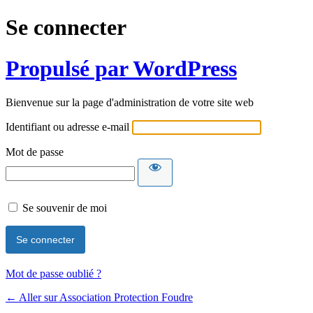
Se connecter
Propulsé par WordPress
Bienvenue sur la page d'administration de votre site web
Identifiant ou adresse e-mail
Mot de passe
Se souvenir de moi
Mot de passe oublié ?
← Aller sur Association Protection Foudre