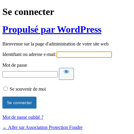
Se connecter
Propulsé par WordPress
Bienvenue sur la page d'administration de votre site web
Identifiant ou adresse e-mail
Mot de passe
Se souvenir de moi
Mot de passe oublié ?
← Aller sur Association Protection Foudre