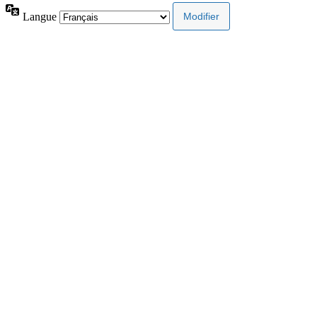
Langue